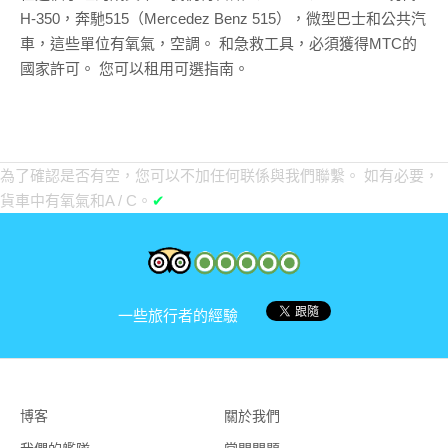
H-350，奔馳515（Mercedez Benz 515），微型巴士和公共汽
車，這些單位有氧氣，空調。 和急救工具，必須獲得MTC的
國家許可。 您可以租用可選指南。
為了確認是否有空，您可以不加任何联係與我們聯繫。 如有必要，
貨車中有氧氣和A / C。
✔
一些旅行者的經驗
博客
關於我們