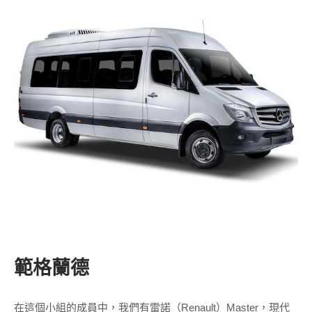
範格蘭德
在這個小組的成員中，我們有雷諾（Renault）Master，現代