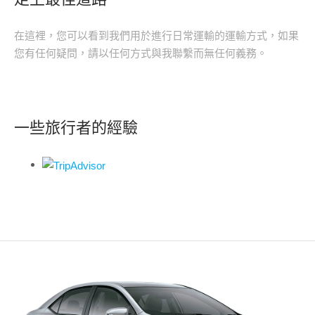
在這裡，您可以看到我們用於進行日常運輸的運輸方式，如果
您有任何疑問，請以任何方式與我聯繫而無任何義務。
一些旅行者的經驗