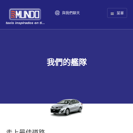
與我們聊天
菜單
我們的艦隊
走上最佳道路