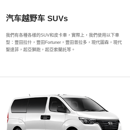
汽车越野车 SUVs
我們有各種各樣的SUV和皮卡車，實際上，我們使用以下車
型：豐田拉什，豐田Fortuner，豐田普拉多，現代圖森，現代
聖達菲，起亞獅跑，起亞索蘭託等。