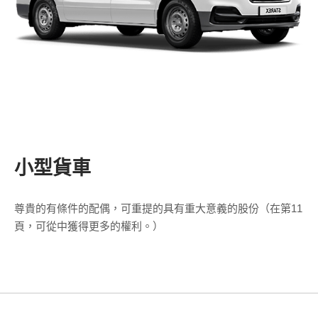
小型貨車
尊貴的有條件的配偶，可重提的具有重大意義的股份（在第11
頁，可從中獲得更多的權利。）