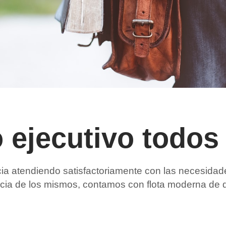
 ejecutivo todos
a atendiendo satisfactoriamente con las necesidad
ncia de los mismos, contamos con flota moderna de 