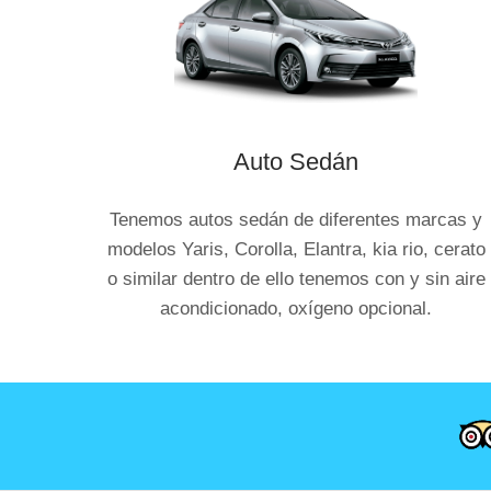
Auto Sedán
Tenemos autos sedán de diferentes marcas y
modelos Yaris, Corolla, Elantra, kia rio, cerato
o similar dentro de ello tenemos con y sin aire
acondicionado, oxígeno opcional.