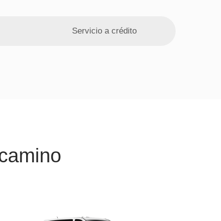
Servicio a crédito
 camino