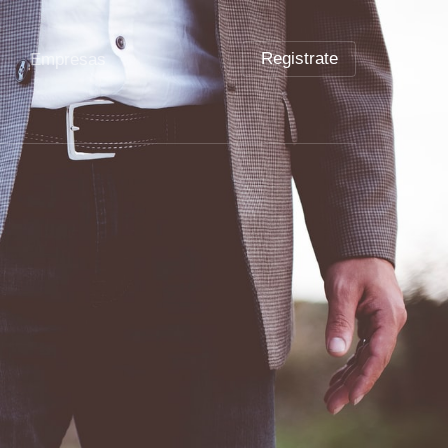
Registrate
Empresas