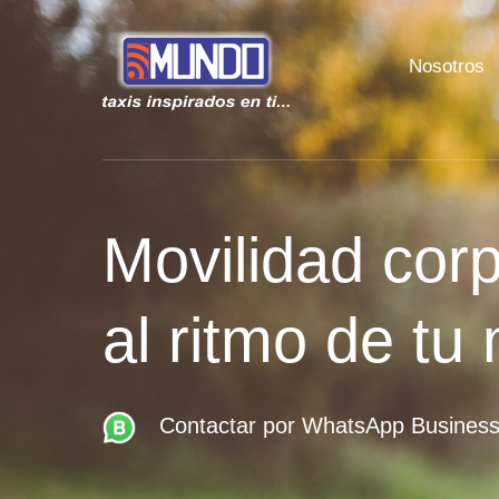
Nosotros
Movilidad corp
al ritmo de tu
Contactar por WhatsApp Busines