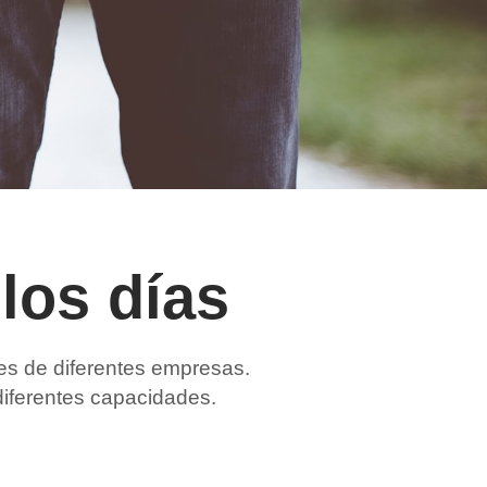
 los días
es de diferentes empresas.
diferentes capacidades.