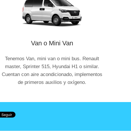
Van o Mini Van
Tenemos Van, mini van o mini bus. Renault
master, Sprinter 515, Hyundai H1 o similar.
Cuentan con aire acondicionado, implementos
de primeros auxilios y oxígeno.