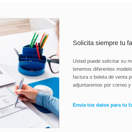
Solicita siempre tu f
Usted puede solicitar su m
tenemos diferentes model
factura o boleta de venta p
adjuntaremos por correo 
Envia tus datos para tu f