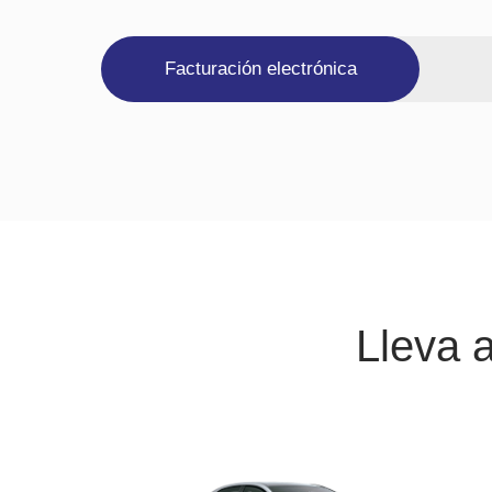
Facturación electrónica
Lleva 