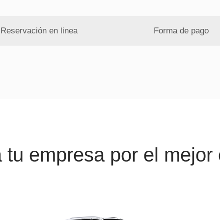
Reservación en linea
Forma de pago
a tu empresa por el mejor