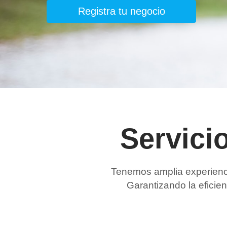
Registra tu negocio
Servicio
Tenemos amplia experienci
Garantizando la eficie